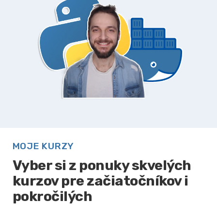
MOJE KURZY
Vyber si z ponuky skvelých
kurzov pre začiatočníkov i
pokročilých