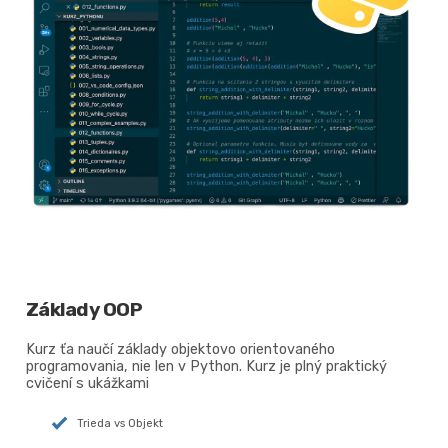
Základy OOP
Kurz ťa naučí základy objektovo orientovaného
programovania, nie len v Python. Kurz je plný praktický
cvičení s ukážkami
Trieda vs Objekt