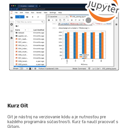
Kurz Git
Git je nástroj na verziovanie kódu a je nutnosťou pre
každého programára súčastnosti. Kurz ťa naučí pracovať s
Gitom.